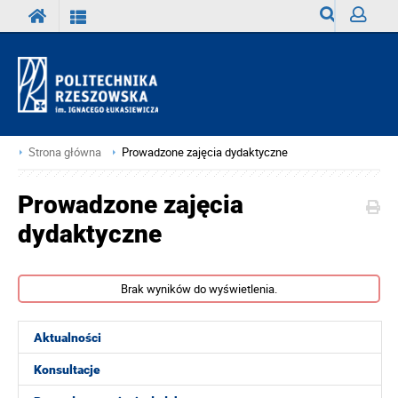
Wyszukiwark
Zaloguj
Strona główna
Prowadzone zajęcia dydaktyczne
Prowadzone zajęcia
dydaktyczne
Brak wyników do wyświetlenia.
Aktualności
Konsultacje