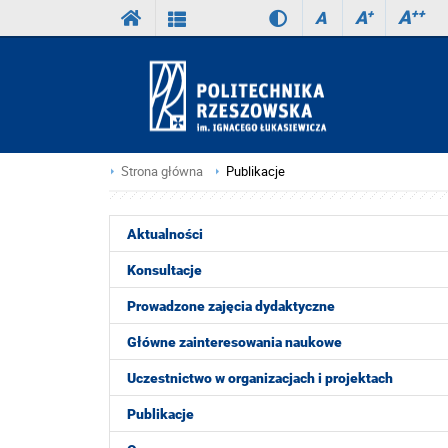
A
++
A
+
A
Strona główna
Publikacje
Aktualności
Konsultacje
Prowadzone zajęcia dydaktyczne
Główne zainteresowania naukowe
Uczestnictwo w organizacjach i projektach
Publikacje